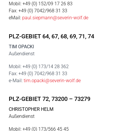
Mobil: +49 (0) 152/09 17 26 83
Fax: +49 (0) 7042/968 31 33
eMail:
paul.siepmann@severin-wolf.de
PLZ-GEBIET 64, 67, 68, 69, 71, 74
TIM OPACKI
Außendienst
Mobil: +49 (0) 173/14 28 362
Fax: +49 (0) 7042/968 31 33
e-Mail:
tim.opacki@severin-wolf.de
PLZ-GEBIET 72, 73200 – 73279
CHRISTOPHER HELM
Außendienst
Mobil: +49 (0) 173/566 45 45