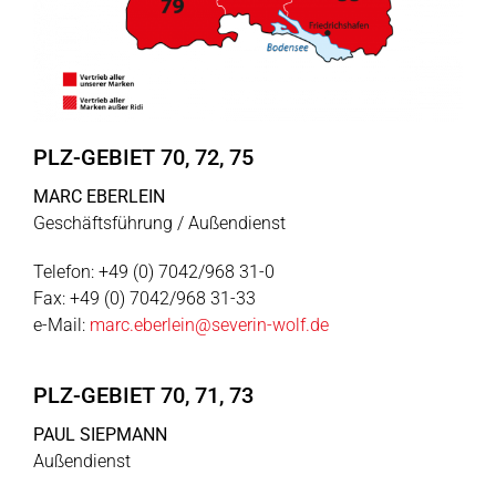
PLZ-GEBIET 70, 72, 75
MARC EBERLEIN
Geschäftsführung / Außendienst
Telefon: +49 (0) 7042/968 31-0
Fax: +49 (0) 7042/968 31-33
e-Mail:
marc.eberlein@severin-wolf.de
PLZ-GEBIET 70, 71, 73
PAUL SIEPMANN
Außendienst