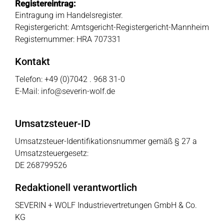
Registereintrag:
Eintragung im Handelsregister.
Registergericht: Amtsgericht-Registergericht-Mannheim
Registernummer: HRA 707331
Kontakt
Telefon: +49 (0)7042 . 968 31-0
E-Mail: info@severin-wolf.de
Umsatzsteuer-ID
Umsatzsteuer-Identifikationsnummer gemäß § 27 a
Umsatzsteuergesetz:
DE 268799526
Redaktionell verantwortlich
SEVERIN + WOLF Industrievertretungen GmbH & Co.
KG