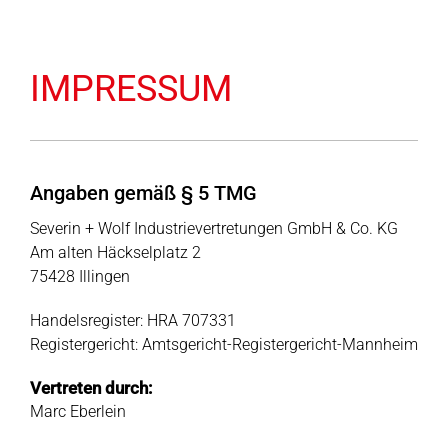
IMPRESSUM
Angaben gemäß § 5 TMG
Severin + Wolf Industrievertretungen GmbH & Co. KG
Am alten Häckselplatz 2
75428 Illingen
Handelsregister: HRA 707331
Registergericht: Amtsgericht-Registergericht-Mannheim
Vertreten durch:
Marc Eberlein