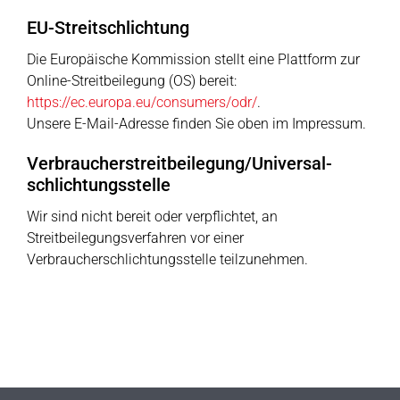
EU-Streitschlichtung
Die Europäische Kommission stellt eine Plattform zur
Online-Streitbeilegung (OS) bereit:
https://ec.europa.eu/consumers/odr/
.
Unsere E-Mail-Adresse finden Sie oben im Impressum.
Verbraucher­streit­beilegung/Universal­
schlichtungs­stelle
Wir sind nicht bereit oder verpflichtet, an
Streitbeilegungsverfahren vor einer
Verbraucherschlichtungsstelle teilzunehmen.