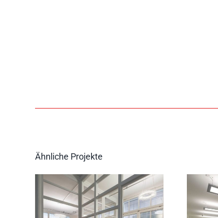
Ähnliche Projekte